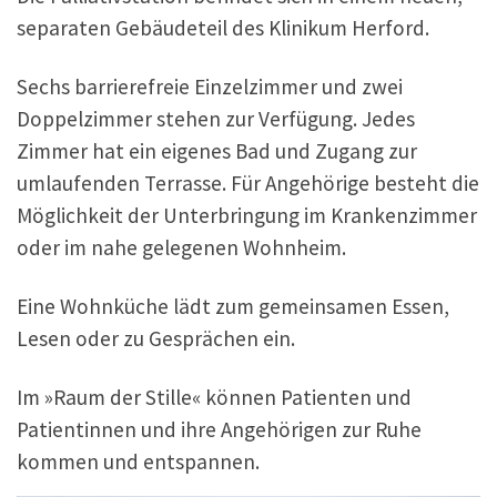
separaten Gebäudeteil des Klinikum Herford.
Sechs barrierefreie Einzelzimmer und zwei
Doppelzimmer stehen zur Verfügung. Jedes
Zimmer hat ein eigenes Bad und Zugang zur
umlaufenden Terrasse. Für Angehörige besteht die
Möglichkeit der Unterbringung im Krankenzimmer
oder im nahe gelegenen Wohnheim.
Eine Wohnküche lädt zum gemeinsamen Essen,
Lesen oder zu Gesprächen ein.
Im »Raum der Stille« können Patienten und
Patientinnen und ihre Angehörigen zur Ruhe
kommen und entspannen.