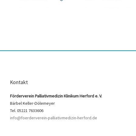
Kontakt
Förderverein Palliativmedizin Klinikum Herford e. V.
Bärbel Keller-Dölemeyer
Tel. 05221 7633606
info@foerderverein-palliativmedizin-herford.de