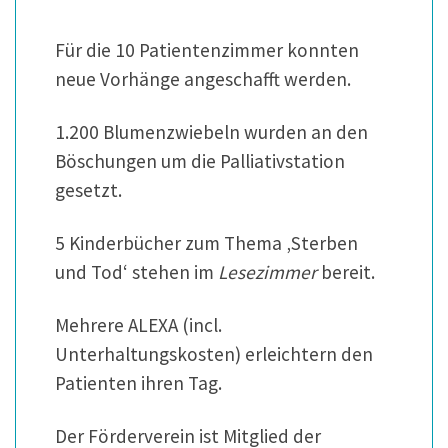
Für die 10 Patientenzimmer konnten
neue Vorhänge angeschafft werden.
1.200 Blumenzwiebeln wurden an den
Böschungen um die Palliativstation
gesetzt.
5 Kinderbücher zum Thema ‚Sterben
und Tod‘ stehen im
Lesezimmer
bereit.
Mehrere ALEXA (incl.
Unterhaltungskosten) erleichtern den
Patienten ihren Tag.
Der Förderverein ist Mitglied der