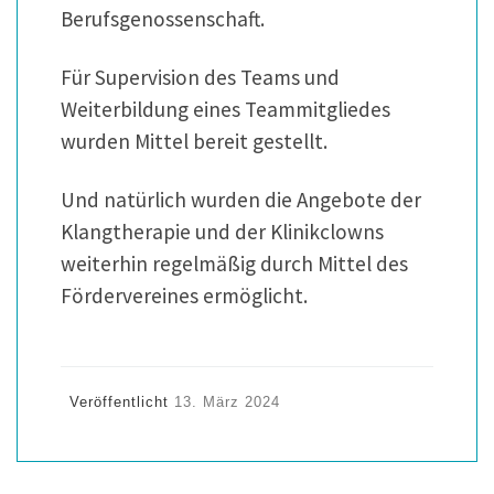
Berufsgenossenschaft.
Für Supervision des Teams und
Weiterbildung eines Teammitgliedes
wurden Mittel bereit gestellt.
Und natürlich wurden die Angebote der
Klangtherapie und der Klinikclowns
weiterhin regelmäßig durch Mittel des
Fördervereines ermöglicht.
Veröffentlicht
13. März 2024