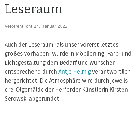
Leseraum
Veröffentlicht
14. Januar 2022
Auch der Leseraum -als unser vorerst letztes
großes Vorhaben- wurde in Möblierung, Farb- und
Lichtgestaltung dem Bedarf und Wünschen
entsprechend durch
Antje Helmig
verantwortlich
hergerichtet. Die Atmosphäre wird durch jeweils
drei Ölgemälde der Herforder Künstlerin Kirsten
Serowski abgerundet.