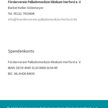
Förderverein Palliativmedizin Klinikum Herford e. V.
Bärbel Keller-Dölemeyer
Tel. 05221 7633606
info@foerderverein-palliativmedizin-herford.de
Spendenkonto
Förderverein Palliativmedizin Klinikum Herford e. V.
IBAN: DE39 4945 0120 0000 0194 89
BIC: WLAHDE44XXX