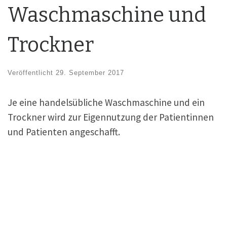
Waschmaschine und
Trockner
Veröffentlicht
29. September 2017
Je eine handelsübliche Waschmaschine und ein
Trockner wird zur Eigennutzung der Patientinnen
und Patienten angeschafft.